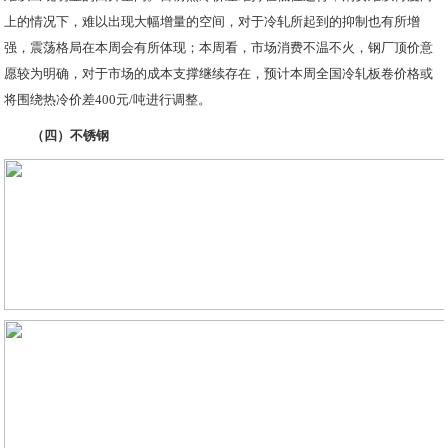
上的情况下，难以出现大幅增量的空间，对于冷轧所起到的抑制也有所增
强，震荡格局在本周会有所体现；本周看，市场消费不温不火，钢厂顶价意
愿较为明确，对于市场的成本支撑继续存在，预计本周全国冷轧板卷价格或
将围绕热冷价差400元/吨进行调整。
（四）不锈钢