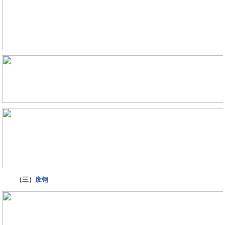
（三）
废钢