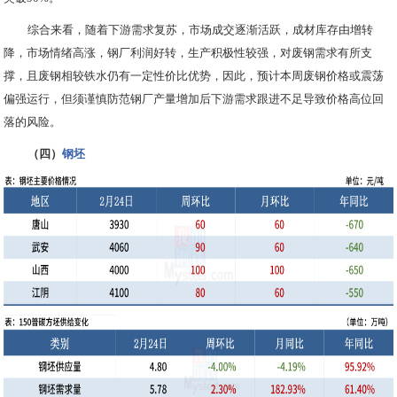
综合来看，随着下游需求复苏，市场成交逐渐活跃，成材库存由增转
降，市场情绪高涨，钢厂利润好转，生产积极性较强，对废钢需求有所支
撑，且废钢相较铁水仍有一定性价比优势，因此，预计本周废钢价格或震荡
偏强运行，但须谨慎防范钢厂产量增加后下游需求跟进不足导致价格高位回
落的风险。
（四）
钢坯