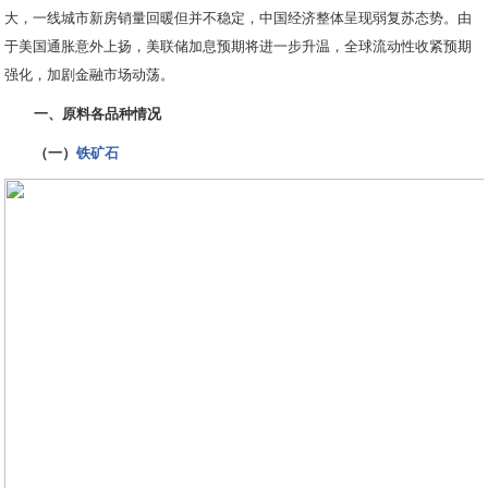
大，一线城市新房销量回暖但并不稳定，中国经济整体呈现弱复苏态势。由
于美国通胀意外上扬，美联储加息预期将进一步升温，全球流动性收紧预期
强化，加剧金融市场动荡。
一、原料各品种情况
（一）
铁矿石