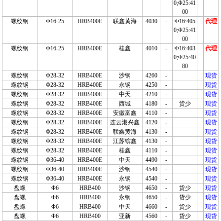
0;Φ25:41
00
螺纹钢
Φ16-25
HRB400E
联鑫黄海
4030
-
Φ16:405
代理
0;Φ25:41
00
螺纹钢
Φ16-25
HRB400E
桂鑫
4010
-
Φ16:403
代理
0;Φ25:40
80
螺纹钢
Φ28-32
HRB400E
沙钢
4260
-
现货
螺纹钢
Φ28-32
HRB400E
永钢
4250
-
现货
螺纹钢
Φ28-32
HRB400E
中天
4210
-
现货
螺纹钢
Φ28-32
HRB400E
西城
4180
-
货少
现货
螺纹钢
Φ28-32
HRB400E
安徽富鑫
4110
-
现货
螺纹钢
Φ28-32
HRB400E
连云港兴鑫
4120
-
现货
螺纹钢
Φ28-32
HRB400E
联鑫黄海
4130
-
现货
螺纹钢
Φ28-32
HRB400E
江苏镔鑫
4130
-
现货
螺纹钢
Φ28-32
HRB400E
桂鑫
4110
-
现货
螺纹钢
Φ36-40
HRB400E
中天
4490
-
现货
螺纹钢
Φ36-40
HRB400E
沙钢
4540
-
现货
螺纹钢
Φ36-40
HRB400E
永钢
4540
-
现货
盘螺
Φ6
HRB400
沙钢
4650
-
货少
现货
盘螺
Φ6
HRB400
永钢
4650
-
货少
现货
盘螺
Φ6
HRB400
中天
4660
-
货少
现货
盘螺
Φ6
HRB400
亚新
4560
-
货少
现货