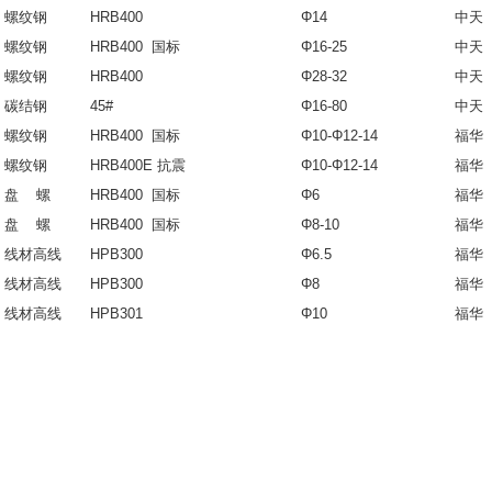
螺纹钢
HRB400
Φ14
中天
螺纹钢
HRB400 国标
Φ16-25
中天
螺纹钢
HRB400
Φ28-32
中天
碳结钢
45#
Φ16-80
中天
螺纹钢
HRB400 国标
Φ10-Φ12-14
福华
螺纹钢
HRB400E 抗震
Φ10-Φ12-14
福华
盘 螺
HRB400 国标
Φ6
福华
盘 螺
HRB400 国标
Φ8-10
福华
线材高线
HPB300
Φ6.5
福华
线材高线
HPB300
Φ8
福华
线材高线
HPB301
Φ10
福华