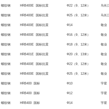
螺纹钢
HRB400E 国标抗震
Φ22（9、12米）
马长
螺纹钢
HRB400E 国标抗震
Φ25（9、12米）
马长
螺纹钢
HRB400E 国标抗震
Φ14
敬业
螺纹钢
HRB400E 国标抗震
Φ16（9、12米）
敬业
螺纹钢
HRB400E 国标抗震
Φ18
（
9
、
12
米）
敬业
螺纹钢
HRB401E 国标抗震
Φ20
（
9
、
13
米）
敬业
螺纹钢
HRB400E 国标抗震
Φ22（9、12米）
敬业
螺纹钢
HRB400E 国标抗震
Φ25（9、12米）
敬业
螺纹钢
HRB400 国标
Φ10
宇星
螺纹钢
HRB400 国标
Φ12
宇星
螺纹钢
HRB400 国标
Φ14
宇星