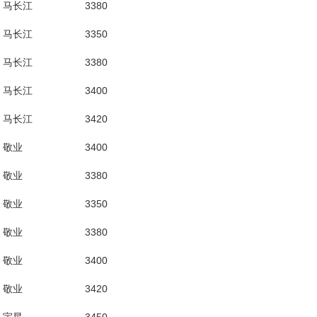
马长江
3380
马长江
3350
马长江
3380
马长江
3400
马长江
3420
敬业
3400
敬业
3380
敬业
3350
敬业
3380
敬业
3400
敬业
3420