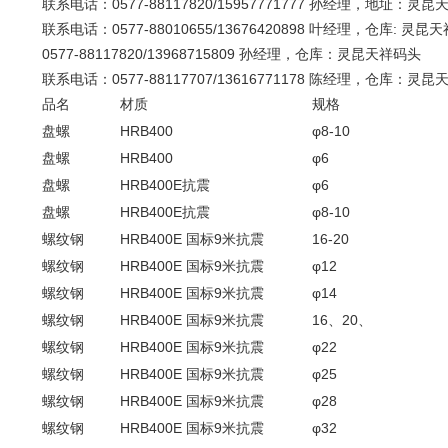
联系电话：0577-88117820/15957771777 孙经理，地址：灵昆
联系电话：0577-88010655/13676420898 
0577-88117820/13968715809 孙经理，仓库：灵昆天祥
联系电话：0577-88117707/13616771178 陈经理，仓库：灵
品名
材质
规格
盘螺
HRB400
φ8-10
盘螺
HRB400
φ6
盘螺
HRB400E抗震
φ6
盘螺
HRB400E抗震
φ8-10
螺纹钢
HRB400E 国标9米抗震
16-20
螺纹钢
HRB400E 国标9米抗震
φ12
螺纹钢
HRB400E 国标9米抗震
φ14
螺纹钢
HRB400E 国标9米抗震
16、20、
螺纹钢
HRB400E 国标9米抗震
φ22
螺纹钢
HRB400E 国标9米抗震
φ25
螺纹钢
HRB400E 国标9米抗震
φ28
螺纹钢
HRB400E 国标9米抗震
φ32