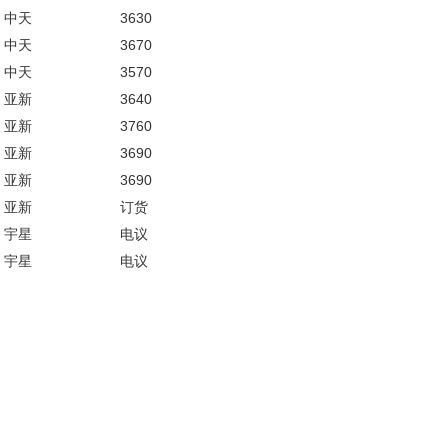
中天
3630
中天
3670
中天
3570
亚新
3640
亚新
3760
亚新
3690
亚新
3690
亚新
订货
宇星
电议
宇星
电议