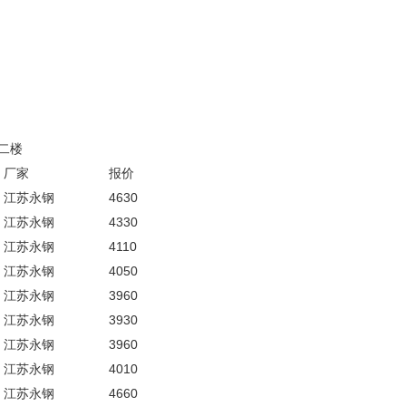
二楼
厂家
报价
江苏永钢
4630
江苏永钢
4330
江苏永钢
4110
江苏永钢
4050
江苏永钢
3960
江苏永钢
3930
江苏永钢
3960
江苏永钢
4010
江苏永钢
4660