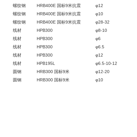
螺纹钢
HRB400E 国标9米抗震
φ12
螺纹钢
HRB400E 国标9米抗震
φ10
螺纹钢
HRB400E 国标9米抗震
φ28-32
线材
HPB300
φ8-10
线材
HPB300
φ6
线材
HPB300
φ6.5
线材
HPB300
φ12
线材
HPB195L
φ6.5-10-12
圆钢
HRB300 国标9米
φ12-20
圆钢
HRB300 国标9米
φ10