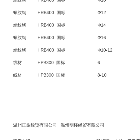
螺纹钢
HRB400 国标
Φ10
螺纹钢
HRB400 国标
Φ12
螺纹钢
HRB400 国标
Φ14
螺纹钢
HRB400 国标
Φ16
螺纹钢
HRB400 国标
Φ10-12
线材
HPB300 国标
6
线材
HPB300 国标
8-10
温州正鑫经贸有限公司
温州明楼经贸有限公司