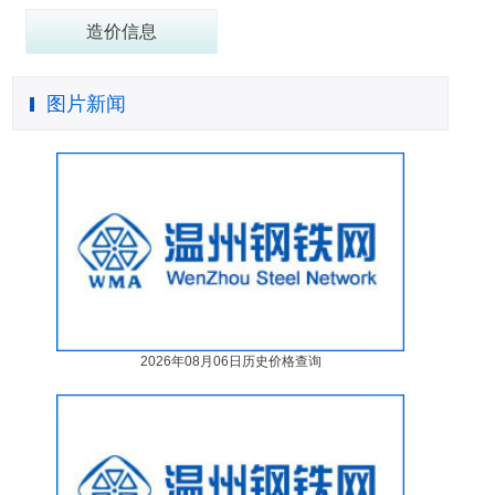
造价信息
图片新闻
2026年08月06日历史价格查询