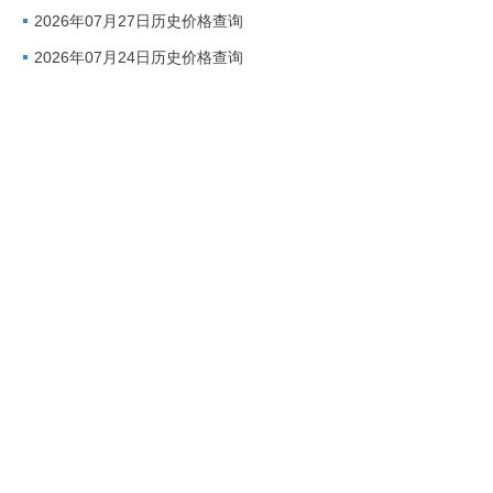
2026年07月27日历史价格查询
2026年07月24日历史价格查询