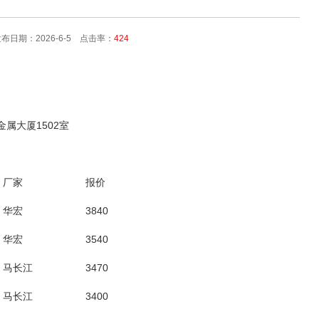
日期：2026-6-5 点击率：
424
:金属大厦1502室
厂家
报价
华宏
3840
华宏
3540
马长江
3470
马长江
3400