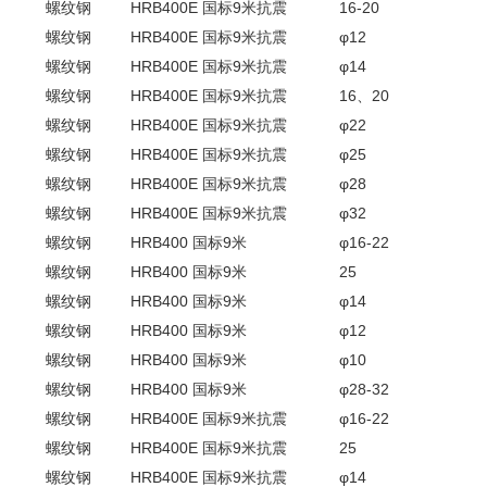
螺纹钢
HRB400E 国标9米抗震
16-20
螺纹钢
HRB400E 国标9米抗震
φ12
螺纹钢
HRB400E 国标9米抗震
φ14
螺纹钢
HRB400E 国标9米抗震
16、20
螺纹钢
HRB400E 国标9米抗震
φ22
螺纹钢
HRB400E 国标9米抗震
φ25
螺纹钢
HRB400E 国标9米抗震
φ28
螺纹钢
HRB400E 国标9米抗震
φ32
螺纹钢
HRB400 国标9米
φ16-22
螺纹钢
HRB400 国标9米
25
螺纹钢
HRB400 国标9米
φ14
螺纹钢
HRB400 国标9米
φ12
螺纹钢
HRB400 国标9米
φ10
螺纹钢
HRB400 国标9米
φ28-32
螺纹钢
HRB400E 国标9米抗震
φ16-22
螺纹钢
HRB400E 国标9米抗震
25
螺纹钢
HRB400E 国标9米抗震
φ14