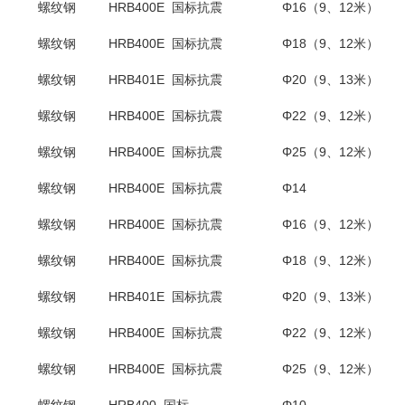
螺纹钢
HRB400E 国标抗震
Φ16（9、12米）
螺纹钢
HRB400E 国标抗震
Φ18
（
9
、
12
米）
螺纹钢
HRB401E 国标抗震
Φ20
（
9
、
13
米）
螺纹钢
HRB400E 国标抗震
Φ22（9、12米）
螺纹钢
HRB400E 国标抗震
Φ25（9、12米）
螺纹钢
HRB400E 国标抗震
Φ14
螺纹钢
HRB400E 国标抗震
Φ16（9、12米）
螺纹钢
HRB400E 国标抗震
Φ18
（
9
、
12
米）
螺纹钢
HRB401E 国标抗震
Φ20
（
9
、
13
米）
螺纹钢
HRB400E 国标抗震
Φ22（9、12米）
螺纹钢
HRB400E 国标抗震
Φ25（9、12米）