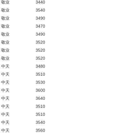
敬业
3440
敬业
3540
敬业
3490
敬业
3470
敬业
3490
敬业
3520
敬业
3520
敬业
3520
中天
3480
中天
3510
中天
3530
中天
3600
中天
3640
中天
3510
中天
3510
中天
3540
中天
3560