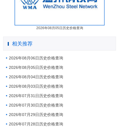
2026年08月05日历史价格查询
相关推荐
2026年08月06日历史价格查询
2026年08月05日历史价格查询
2026年08月04日历史价格查询
2026年08月03日历史价格查询
2026年07月31日历史价格查询
2026年07月30日历史价格查询
2026年07月29日历史价格查询
2026年07月28日历史价格查询