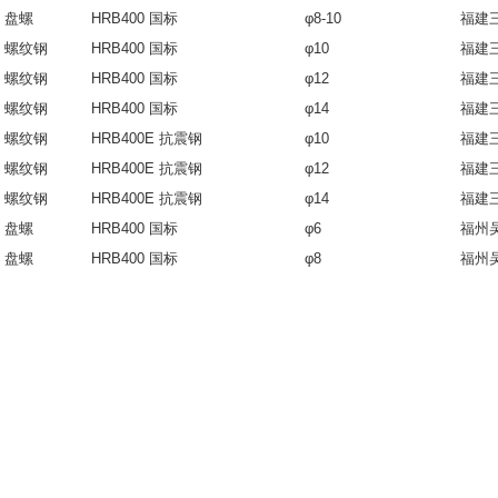
盘螺
HRB400 国标
φ8-10
福建
螺纹钢
HRB400 国标
φ10
福建
螺纹钢
HRB400 国标
φ12
福建
螺纹钢
HRB400 国标
φ14
福建
螺纹钢
HRB400E 抗震钢
φ10
福建
螺纹钢
HRB400E 抗震钢
φ12
福建
螺纹钢
HRB400E 抗震钢
φ14
福建
盘螺
HRB400 国标
φ6
福州
盘螺
HRB400 国标
φ8
福州