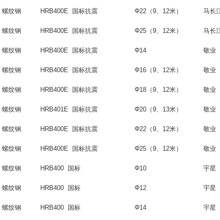
螺纹钢
HRB400E 国标抗震
Φ22（9、12米）
马长
螺纹钢
HRB400E 国标抗震
Φ25（9、12米）
马长
螺纹钢
HRB400E 国标抗震
Φ14
敬业
螺纹钢
HRB400E 国标抗震
Φ16（9、12米）
敬业
螺纹钢
HRB400E 国标抗震
Φ18
（
9
、
12
米）
敬业
螺纹钢
HRB401E 国标抗震
Φ20
（
9
、
13
米）
敬业
螺纹钢
HRB400E 国标抗震
Φ22（9、12米）
敬业
螺纹钢
HRB400E 国标抗震
Φ25（9、12米）
敬业
螺纹钢
HRB400 国标
Φ10
宇星
螺纹钢
HRB400 国标
Φ12
宇星
螺纹钢
HRB400 国标
Φ14
宇星