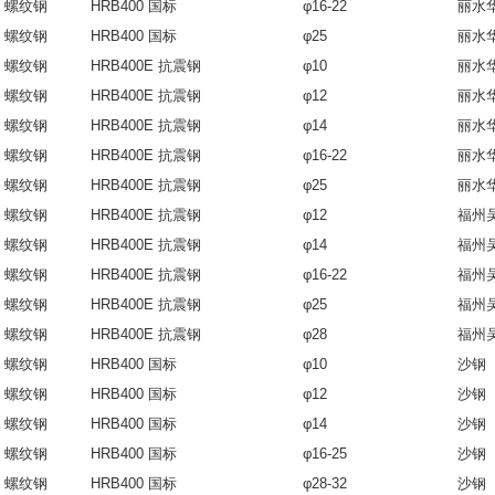
螺纹钢
HRB400 国标
φ16-22
丽水
螺纹钢
HRB400 国标
φ25
丽水
螺纹钢
HRB400E 抗震钢
φ10
丽水
螺纹钢
HRB400E 抗震钢
φ12
丽水
螺纹钢
HRB400E 抗震钢
φ14
丽水
螺纹钢
HRB400E 抗震钢
φ16-22
丽水
螺纹钢
HRB400E 抗震钢
φ25
丽水
螺纹钢
HRB400E 抗震钢
φ12
福州
螺纹钢
HRB400E 抗震钢
φ14
福州
螺纹钢
HRB400E 抗震钢
φ16-22
福州
螺纹钢
HRB400E 抗震钢
φ25
福州
螺纹钢
HRB400E 抗震钢
φ28
福州
螺纹钢
HRB400 国标
φ10
沙钢
螺纹钢
HRB400 国标
φ12
沙钢
螺纹钢
HRB400 国标
φ14
沙钢
螺纹钢
HRB400 国标
φ16-25
沙钢
螺纹钢
HRB400 国标
φ28-32
沙钢