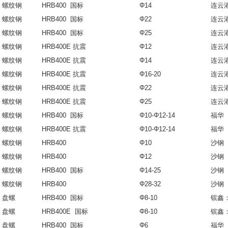
螺纹钢
HRB400 国标
Φ14
连云
螺纹钢
HRB400 国标
Φ22
连云
螺纹钢
HRB400 国标
Φ25
连云
螺纹钢
HRB400E 抗震
Φ12
连云
螺纹钢
HRB400E 抗震
Φ14
连云
螺纹钢
HRB400E 抗震
Φ16-20
连云
螺纹钢
HRB400E 抗震
Φ22
连云
螺纹钢
HRB400E 抗震
Φ25
连云
螺纹钢
HRB400 国标
Φ10-Φ12-14
福华
螺纹钢
HRB400E 抗震
Φ10-Φ12-14
福华
螺纹钢
HRB400
Φ10
沙钢
螺纹钢
HRB400
Φ12
沙钢
螺纹钢
HRB400 国标
Φ14-25
沙钢
螺纹钢
HRB400
Φ28-32
沙钢
盘螺
HRB400 国标
Φ8-10
镔鑫
盘螺
HRB400E 国标
Φ8-10
镔鑫
盘螺
HRB400 国标
Φ6
福华