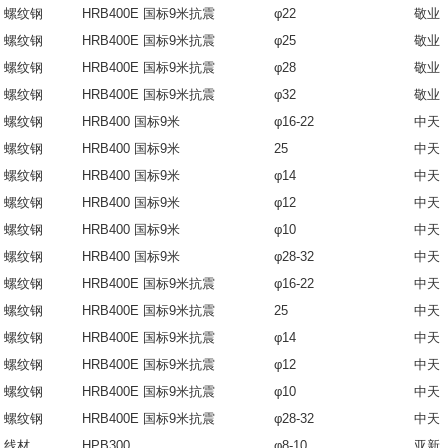
螺纹钢
HRB400E 国标9米抗震
φ22
敬业
螺纹钢
HRB400E 国标9米抗震
φ25
敬业
螺纹钢
HRB400E 国标9米抗震
φ28
敬业
螺纹钢
HRB400E 国标9米抗震
φ32
敬业
螺纹钢
HRB400 国标9米
φ16-22
中天
螺纹钢
HRB400 国标9米
25
中天
螺纹钢
HRB400 国标9米
φ14
中天
螺纹钢
HRB400 国标9米
φ12
中天
螺纹钢
HRB400 国标9米
φ10
中天
螺纹钢
HRB400 国标9米
φ28-32
中天
螺纹钢
HRB400E 国标9米抗震
φ16-22
中天
螺纹钢
HRB400E 国标9米抗震
25
中天
螺纹钢
HRB400E 国标9米抗震
φ14
中天
螺纹钢
HRB400E 国标9米抗震
φ12
中天
螺纹钢
HRB400E 国标9米抗震
φ10
中天
螺纹钢
HRB400E 国标9米抗震
φ28-32
中天
线材
HPB300
φ8-10
亚新