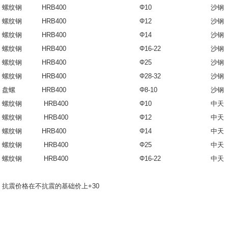
螺纹钢
HRB400
Φ10
沙
螺纹钢
HRB400
Φ12
沙
螺纹钢
HRB400
Φ14
沙
螺纹钢
HRB400
Φ16-22
沙
螺纹钢
HRB400
Φ25
沙
螺纹钢
HRB400
Φ28-32
沙
盘螺
HRB400
Φ8-10
沙
螺纹钢
HRB400
Φ10
中天
螺纹钢
HRB400
Φ12
中天
螺纹钢
HRB400
Φ14
中天
螺纹钢
HRB400
Φ25
中天
螺纹钢
HRB400
Φ16-22
中天
抗震价格在不抗震的基础价上+30