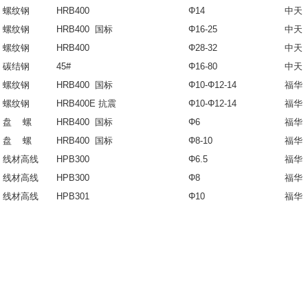
螺纹钢
HRB400
Φ14
中天
螺纹钢
HRB400 国标
Φ16-25
中天
螺纹钢
HRB400
Φ28-32
中天
碳结钢
45#
Φ16-80
中天
螺纹钢
HRB400 国标
Φ10-Φ12-14
福华
螺纹钢
HRB400E 抗震
Φ10-Φ12-14
福华
盘 螺
HRB400 国标
Φ6
福华
盘 螺
HRB400 国标
Φ8-10
福华
线材高线
HPB300
Φ6.5
福华
线材高线
HPB300
Φ8
福华
线材高线
HPB301
Φ10
福华