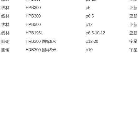
线材
HPB300
φ6
亚新
线材
HPB300
φ6.5
亚新
线材
HPB300
φ12
亚新
线材
HPB195L
φ6.5-10-12
亚新
圆钢
HRB300 国标9米
φ12-20
宇星
圆钢
HRB300 国标9米
φ10
宇星