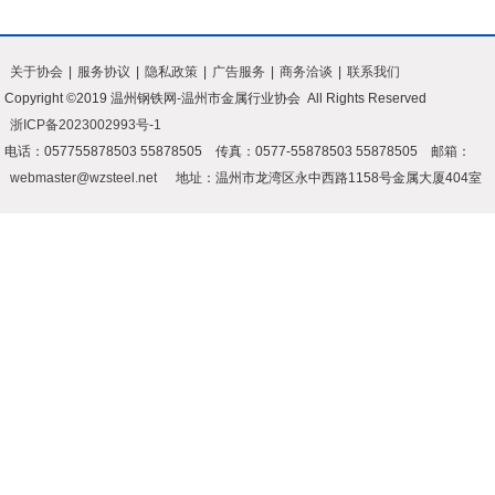
关于协会
|
服务协议
|
隐私政策
|
广告服务
|
商务洽谈
|
联系我们
Copyright ©2019 温州钢铁网-温州市金属行业协会 All Rights Reserved
浙ICP备2023002993号-1
电话：057755878503 55878505 传真：0577-55878503 55878505 邮箱：
webmaster@wzsteel.net
地址：温州市龙湾区永中西路1158号金属大厦404室