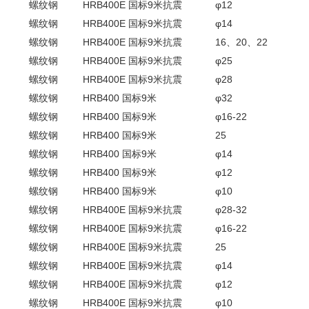
螺纹钢
HRB400E 国标9米抗震
φ12
螺纹钢
HRB400E 国标9米抗震
φ14
螺纹钢
HRB400E 国标9米抗震
16、20、22
螺纹钢
HRB400E 国标9米抗震
φ25
螺纹钢
HRB400E 国标9米抗震
φ28
螺纹钢
HRB400 国标9米
φ32
螺纹钢
HRB400 国标9米
φ16-22
螺纹钢
HRB400 国标9米
25
螺纹钢
HRB400 国标9米
φ14
螺纹钢
HRB400 国标9米
φ12
螺纹钢
HRB400 国标9米
φ10
螺纹钢
HRB400E 国标9米抗震
φ28-32
螺纹钢
HRB400E 国标9米抗震
φ16-22
螺纹钢
HRB400E 国标9米抗震
25
螺纹钢
HRB400E 国标9米抗震
φ14
螺纹钢
HRB400E 国标9米抗震
φ12
螺纹钢
HRB400E 国标9米抗震
φ10