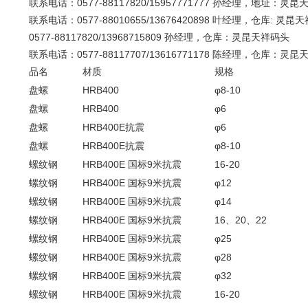
联系电话：0577-88117820/15957771777 孙经理，地址：灵昆
联系电话：0577-88010655/13676420898 
0577-88117820/13968715809 孙经理，仓库：灵昆天祥
联系电话：0577-88117707/13616771178 陈经理，仓库：灵
品名
材质
规格
盘螺
HRB400
φ8-10
盘螺
HRB400
φ6
盘螺
HRB400E抗震
φ6
盘螺
HRB400E抗震
φ8-10
螺纹钢
HRB400E 国标9米抗震
16-20
螺纹钢
HRB400E 国标9米抗震
φ12
螺纹钢
HRB400E 国标9米抗震
φ14
螺纹钢
HRB400E 国标9米抗震
16、20、22
螺纹钢
HRB400E 国标9米抗震
φ25
螺纹钢
HRB400E 国标9米抗震
φ28
螺纹钢
HRB400E 国标9米抗震
φ32
螺纹钢
HRB400E 国标9米抗震
16-20