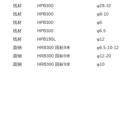
线材
HPB300
φ28-32
线材
HPB300
φ8-10
线材
HPB300
φ6
线材
HPB300
φ6.5
线材
HPB195L
φ12
圆钢
HRB300 国标9米
φ6.5-10-12
圆钢
HRB300 国标9米
φ12-20
圆钢
HRB300 国标9米
φ10