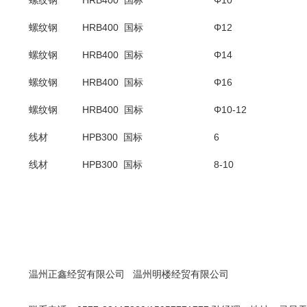
螺纹钢
HRB400 国标
Φ10
螺纹钢
HRB400 国标
Φ12
螺纹钢
HRB400 国标
Φ14
螺纹钢
HRB400 国标
Φ16
螺纹钢
HRB400 国标
Φ10-12
线材
HPB300 国标
6
线材
HPB300 国标
8-10
温州正鑫经贸有限公司
温州明楼经贸有限公司