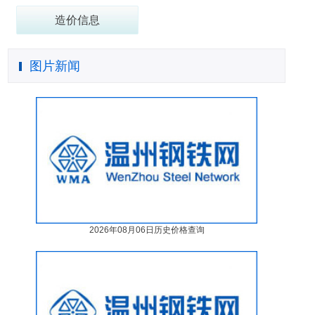
造价信息
图片新闻
2026年08月06日历史价格查询