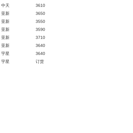
中天
3610
亚新
3650
亚新
3550
亚新
3590
亚新
3710
亚新
3640
宇星
3640
宇星
订货