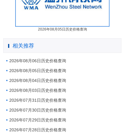
2026年08月05日历史价格查询
相关推荐
2026年08月06日历史价格查询
2026年08月05日历史价格查询
2026年08月04日历史价格查询
2026年08月03日历史价格查询
2026年07月31日历史价格查询
2026年07月30日历史价格查询
2026年07月29日历史价格查询
2026年07月28日历史价格查询