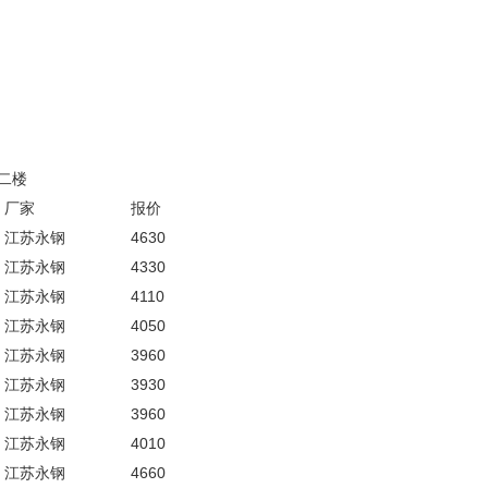
二楼
厂家
报价
江苏永钢
4630
江苏永钢
4330
江苏永钢
4110
江苏永钢
4050
江苏永钢
3960
江苏永钢
3930
江苏永钢
3960
江苏永钢
4010
江苏永钢
4660