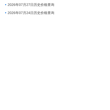
2026年07月27日历史价格查询
2026年07月24日历史价格查询