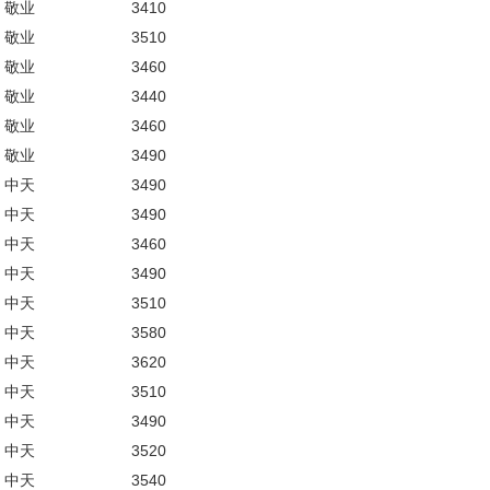
敬业
3410
敬业
3510
敬业
3460
敬业
3440
敬业
3460
敬业
3490
中天
3490
中天
3490
中天
3460
中天
3490
中天
3510
中天
3580
中天
3620
中天
3510
中天
3490
中天
3520
中天
3540