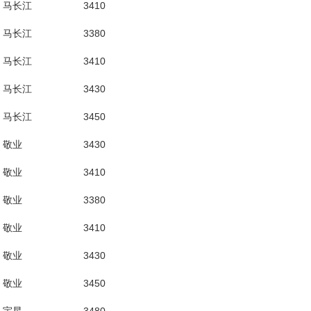
马长江
3410
马长江
3380
马长江
3410
马长江
3430
马长江
3450
敬业
3430
敬业
3410
敬业
3380
敬业
3410
敬业
3430
敬业
3450