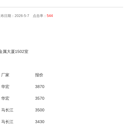
日期：2026-5-7 点击率：
544
:金属大厦1502室
厂家
报价
华宏
3870
华宏
3570
马长江
3500
马长江
3430