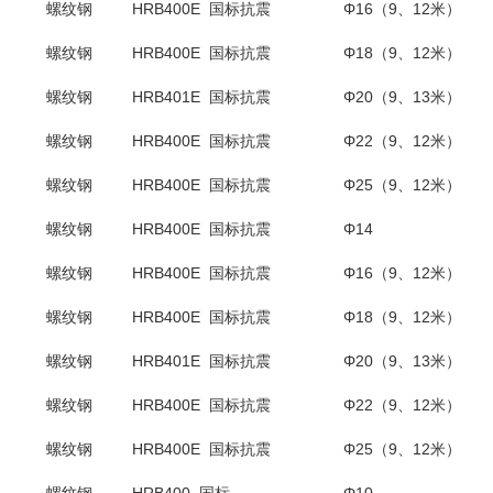
螺纹钢
HRB400E 国标抗震
Φ16（9、12米）
螺纹钢
HRB400E 国标抗震
Φ18
（
9
、
12
米）
螺纹钢
HRB401E 国标抗震
Φ20
（
9
、
13
米）
螺纹钢
HRB400E 国标抗震
Φ22（9、12米）
螺纹钢
HRB400E 国标抗震
Φ25（9、12米）
螺纹钢
HRB400E 国标抗震
Φ14
螺纹钢
HRB400E 国标抗震
Φ16（9、12米）
螺纹钢
HRB400E 国标抗震
Φ18
（
9
、
12
米）
螺纹钢
HRB401E 国标抗震
Φ20
（
9
、
13
米）
螺纹钢
HRB400E 国标抗震
Φ22（9、12米）
螺纹钢
HRB400E 国标抗震
Φ25（9、12米）