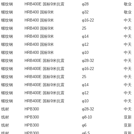
螺纹钢
HRB400E 国标9米抗震
φ28
敬业
螺纹钢
HRB400 国标9米
φ32
敬业
螺纹钢
HRB400 国标9米
φ16-22
中天
螺纹钢
HRB400 国标9米
25
中天
螺纹钢
HRB400 国标9米
φ14
中天
螺纹钢
HRB400 国标9米
φ12
中天
螺纹钢
HRB400 国标9米
φ10
中天
螺纹钢
HRB400E 国标9米抗震
φ28-32
中天
螺纹钢
HRB400E 国标9米抗震
φ16-22
中天
螺纹钢
HRB400E 国标9米抗震
25
中天
螺纹钢
HRB400E 国标9米抗震
φ14
中天
螺纹钢
HRB400E 国标9米抗震
φ12
中天
螺纹钢
HRB400E 国标9米抗震
φ10
中天
线材
HPB300
φ28-32
中天
线材
HPB300
φ8-10
亚新
线材
HPB300
φ6
亚新
线材
HPB300
φ6.5
亚新