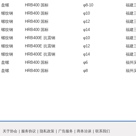
盘螺
HRB400 国标
φ8-10
福建
螺纹钢
HRB400 国标
φ10
福建
螺纹钢
HRB400 国标
φ12
福建
螺纹钢
HRB400 国标
φ14
福建
螺纹钢
HRB400E 抗震钢
φ10
福建
螺纹钢
HRB400E 抗震钢
φ12
福建
螺纹钢
HRB400E 抗震钢
φ14
福建
盘螺
HRB400 国标
φ6
福州
盘螺
HRB400 国标
φ8
福州
关于协会
|
服务协议
|
隐私政策
|
广告服务
|
商务洽谈
|
联系我们