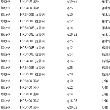
螺纹钢
HRB400 国标
φ16-22
丽水
螺纹钢
HRB400 国标
φ25
丽水
螺纹钢
HRB400E 抗震钢
φ10
丽水
螺纹钢
HRB400E 抗震钢
φ12
丽水
螺纹钢
HRB400E 抗震钢
φ14
丽水
螺纹钢
HRB400E 抗震钢
φ16-22
丽水
螺纹钢
HRB400E 抗震钢
φ25
丽水
螺纹钢
HRB400E 抗震钢
φ12
福州
螺纹钢
HRB400E 抗震钢
φ14
福州
螺纹钢
HRB400E 抗震钢
φ16-22
福州
螺纹钢
HRB400E 抗震钢
φ25
福州
螺纹钢
HRB400E 抗震钢
φ28
福州
螺纹钢
HRB400 国标
φ10
沙钢
螺纹钢
HRB400 国标
φ12
沙钢
螺纹钢
HRB400 国标
φ14
沙钢
螺纹钢
HRB400 国标
φ16-25
沙钢
螺纹钢
HRB400 国标
φ28-32
沙钢