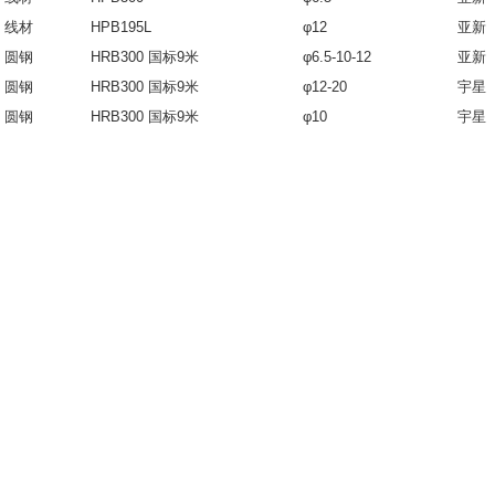
线材
HPB195L
φ12
亚新
圆钢
HRB300 国标9米
φ6.5-10-12
亚新
圆钢
HRB300 国标9米
φ12-20
宇星
圆钢
HRB300 国标9米
φ10
宇星