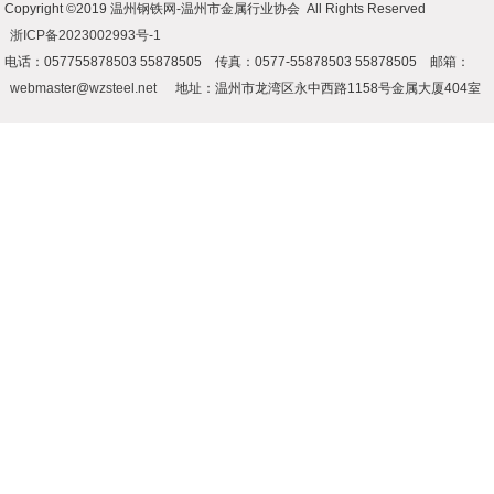
Copyright ©2019 温州钢铁网-温州市金属行业协会 All Rights Reserved
浙ICP备2023002993号-1
电话：057755878503 55878505 传真：0577-55878503 55878505 邮箱：
webmaster@wzsteel.net
地址：温州市龙湾区永中西路1158号金属大厦404室