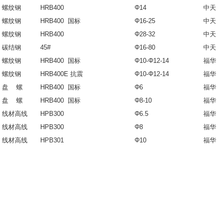
螺纹钢
HRB400
Φ14
中天
螺纹钢
HRB400 国标
Φ16-25
中天
螺纹钢
HRB400
Φ28-32
中天
碳结钢
45#
Φ16-80
中天
螺纹钢
HRB400 国标
Φ10-Φ12-14
福华
螺纹钢
HRB400E 抗震
Φ10-Φ12-14
福华
盘 螺
HRB400 国标
Φ6
福华
盘 螺
HRB400 国标
Φ8-10
福华
线材高线
HPB300
Φ6.5
福华
线材高线
HPB300
Φ8
福华
线材高线
HPB301
Φ10
福华