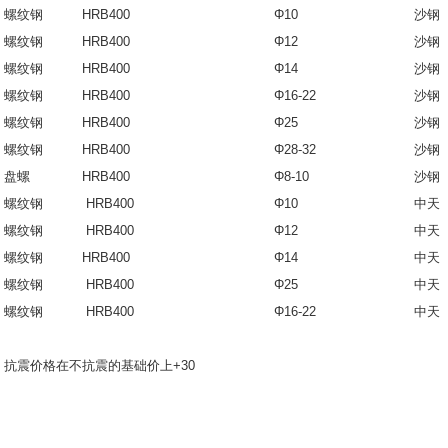
螺纹钢
HRB400
Φ10
沙
螺纹钢
HRB400
Φ12
沙
螺纹钢
HRB400
Φ14
沙
螺纹钢
HRB400
Φ16-22
沙
螺纹钢
HRB400
Φ25
沙
螺纹钢
HRB400
Φ28-32
沙
盘螺
HRB400
Φ8-10
沙
螺纹钢
HRB400
Φ10
中天
螺纹钢
HRB400
Φ12
中天
螺纹钢
HRB400
Φ14
中天
螺纹钢
HRB400
Φ25
中天
螺纹钢
HRB400
Φ16-22
中天
抗震价格在不抗震的基础价上+30