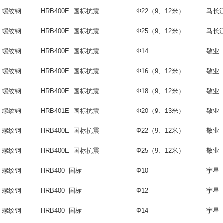
螺纹钢
HRB400E 国标抗震
Φ22（9、12米）
马长
螺纹钢
HRB400E 国标抗震
Φ25（9、12米）
马长
螺纹钢
HRB400E 国标抗震
Φ14
敬业
螺纹钢
HRB400E 国标抗震
Φ16（9、12米）
敬业
螺纹钢
HRB400E 国标抗震
Φ18
（
9
、
12
米）
敬业
螺纹钢
HRB401E 国标抗震
Φ20
（
9
、
13
米）
敬业
螺纹钢
HRB400E 国标抗震
Φ22（9、12米）
敬业
螺纹钢
HRB400E 国标抗震
Φ25（9、12米）
敬业
螺纹钢
HRB400 国标
Φ10
宇星
螺纹钢
HRB400 国标
Φ12
宇星
螺纹钢
HRB400 国标
Φ14
宇星