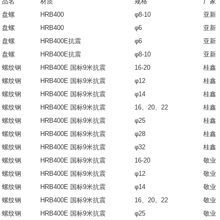
品名
材质
规格
厂家
盘螺
HRB400
φ8-10
亚新
盘螺
HRB400
φ6
亚新
盘螺
HRB400E抗震
φ6
亚新
盘螺
HRB400E抗震
φ8-10
亚新
螺纹钢
HRB400E 国标9米抗震
16-20
桂鑫
螺纹钢
HRB400E 国标9米抗震
φ12
桂鑫
螺纹钢
HRB400E 国标9米抗震
φ14
桂鑫
螺纹钢
HRB400E 国标9米抗震
16、20、22
桂鑫
螺纹钢
HRB400E 国标9米抗震
φ25
桂鑫
螺纹钢
HRB400E 国标9米抗震
φ28
桂鑫
螺纹钢
HRB400E 国标9米抗震
φ32
桂鑫
螺纹钢
HRB400E 国标9米抗震
16-20
敬业
螺纹钢
HRB400E 国标9米抗震
φ12
敬业
螺纹钢
HRB400E 国标9米抗震
φ14
敬业
螺纹钢
HRB400E 国标9米抗震
16、20、22
敬业
螺纹钢
HRB400E 国标9米抗震
φ25
敬业