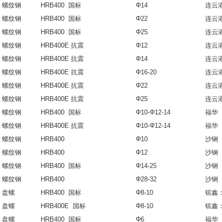
螺纹钢
HRB400 国标
Φ14
连云
螺纹钢
HRB400 国标
Φ22
连云
螺纹钢
HRB400 国标
Φ25
连云
螺纹钢
HRB400E 抗震
Φ12
连云
螺纹钢
HRB400E 抗震
Φ14
连云
螺纹钢
HRB400E 抗震
Φ16-20
连云
螺纹钢
HRB400E 抗震
Φ22
连云
螺纹钢
HRB400E 抗震
Φ25
连云
螺纹钢
HRB400 国标
Φ10-Φ12-14
福华
螺纹钢
HRB400E 抗震
Φ10-Φ12-14
福华
螺纹钢
HRB400
Φ10
沙钢
螺纹钢
HRB400
Φ12
沙钢
螺纹钢
HRB400 国标
Φ14-25
沙钢
螺纹钢
HRB400
Φ28-32
沙钢
盘螺
HRB400 国标
Φ8-10
镔鑫
盘螺
HRB400E 国标
Φ8-10
镔鑫
盘螺
HRB400 国标
Φ6
福华