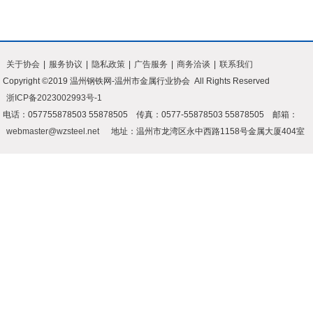
关于协会
|
服务协议
|
隐私政策
|
广告服务
|
商务洽谈
|
联系我们
Copyright ©2019 温州钢铁网-温州市金属行业协会 All Rights Reserved
浙ICP备2023002993号-1
电话：057755878503 55878505 传真：0577-55878503 55878505 邮箱：
webmaster@wzsteel.net
地址：温州市龙湾区永中西路1158号金属大厦404室