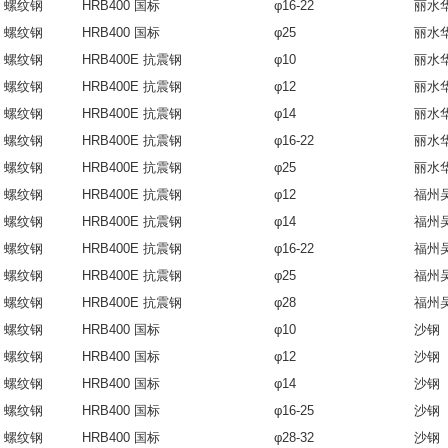
螺纹钢
HRB400 国标
φ16-22
丽水
螺纹钢
HRB400 国标
φ25
丽水
螺纹钢
HRB400E 抗震钢
φ10
丽水
螺纹钢
HRB400E 抗震钢
φ12
丽水
螺纹钢
HRB400E 抗震钢
φ14
丽水
螺纹钢
HRB400E 抗震钢
φ16-22
丽水
螺纹钢
HRB400E 抗震钢
φ25
丽水
螺纹钢
HRB400E 抗震钢
φ12
福州
螺纹钢
HRB400E 抗震钢
φ14
福州
螺纹钢
HRB400E 抗震钢
φ16-22
福州
螺纹钢
HRB400E 抗震钢
φ25
福州
螺纹钢
HRB400E 抗震钢
φ28
福州
螺纹钢
HRB400 国标
φ10
沙钢
螺纹钢
HRB400 国标
φ12
沙钢
螺纹钢
HRB400 国标
φ14
沙钢
螺纹钢
HRB400 国标
φ16-25
沙钢
螺纹钢
HRB400 国标
φ28-32
沙钢