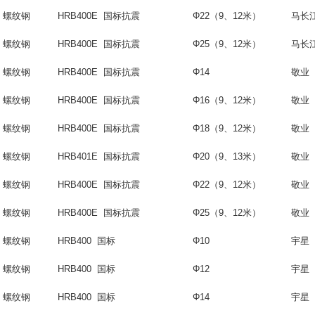
螺纹钢
HRB400E 国标抗震
Φ22（9、12米）
马长
螺纹钢
HRB400E 国标抗震
Φ25（9、12米）
马长
螺纹钢
HRB400E 国标抗震
Φ14
敬业
螺纹钢
HRB400E 国标抗震
Φ16（9、12米）
敬业
螺纹钢
HRB400E 国标抗震
Φ18
（
9
、
12
米）
敬业
螺纹钢
HRB401E 国标抗震
Φ20
（
9
、
13
米）
敬业
螺纹钢
HRB400E 国标抗震
Φ22（9、12米）
敬业
螺纹钢
HRB400E 国标抗震
Φ25（9、12米）
敬业
螺纹钢
HRB400 国标
Φ10
宇星
螺纹钢
HRB400 国标
Φ12
宇星
螺纹钢
HRB400 国标
Φ14
宇星