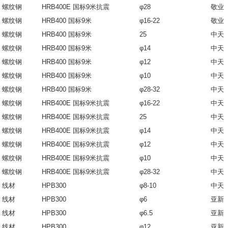
螺纹钢
HRB400E 国标9米抗震
φ28
敬业
螺纹钢
HRB400 国标9米
φ16-22
敬业
螺纹钢
HRB400 国标9米
25
中天
螺纹钢
HRB400 国标9米
φ14
中天
螺纹钢
HRB400 国标9米
φ12
中天
螺纹钢
HRB400 国标9米
φ10
中天
螺纹钢
HRB400 国标9米
φ28-32
中天
螺纹钢
HRB400E 国标9米抗震
φ16-22
中天
螺纹钢
HRB400E 国标9米抗震
25
中天
螺纹钢
HRB400E 国标9米抗震
φ14
中天
螺纹钢
HRB400E 国标9米抗震
φ12
中天
螺纹钢
HRB400E 国标9米抗震
φ10
中天
螺纹钢
HRB400E 国标9米抗震
φ28-32
中天
线材
HPB300
φ8-10
中天
线材
HPB300
φ6
亚新
线材
HPB300
φ6.5
亚新
线材
HPB300
φ12
亚新