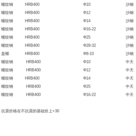
螺纹钢
HRB400
Φ10
沙
螺纹钢
HRB400
Φ12
沙
螺纹钢
HRB400
Φ14
沙
螺纹钢
HRB400
Φ16-22
沙
螺纹钢
HRB400
Φ25
沙
螺纹钢
HRB400
Φ28-32
沙
盘螺
HRB400
Φ8-10
沙
螺纹钢
HRB400
Φ10
中天
螺纹钢
HRB400
Φ12
中天
螺纹钢
HRB400
Φ14
中天
螺纹钢
HRB400
Φ25
中天
螺纹钢
HRB400
Φ16-22
中天
抗震价格在不抗震的基础价上+30