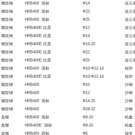
螺纹钢
HRB400 国标
Φ14
连云
螺纹钢
HRB400 国标
Φ22
连云
螺纹钢
HRB400 国标
Φ25
连云
螺纹钢
HRB400E 抗震
Φ12
连云
螺纹钢
HRB400E 抗震
Φ14
连云
螺纹钢
HRB400E 抗震
Φ16-20
连云
螺纹钢
HRB400E 抗震
Φ22
连云
螺纹钢
HRB400E 抗震
Φ25
连云
螺纹钢
HRB400 国标
Φ10-Φ12-14
福华
螺纹钢
HRB400E 抗震
Φ10-Φ12-14
福华
螺纹钢
HRB400
Φ10
沙钢
螺纹钢
HRB400
Φ12
沙钢
螺纹钢
HRB400 国标
Φ14-25
沙钢
螺纹钢
HRB400
Φ28-32
沙钢
盘螺
HRB400 国标
Φ8-10
镔鑫
盘螺
HRB400E 国标
Φ8-10
镔鑫
盘螺
HRB400 国标
Φ6
福华