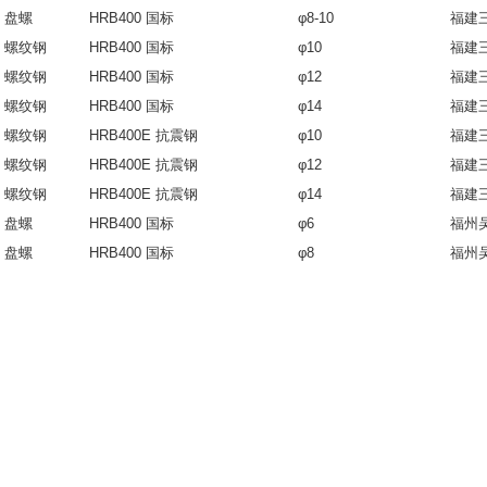
盘螺
HRB400 国标
φ8-10
福建
螺纹钢
HRB400 国标
φ10
福建
螺纹钢
HRB400 国标
φ12
福建
螺纹钢
HRB400 国标
φ14
福建
螺纹钢
HRB400E 抗震钢
φ10
福建
螺纹钢
HRB400E 抗震钢
φ12
福建
螺纹钢
HRB400E 抗震钢
φ14
福建
盘螺
HRB400 国标
φ6
福州
盘螺
HRB400 国标
φ8
福州