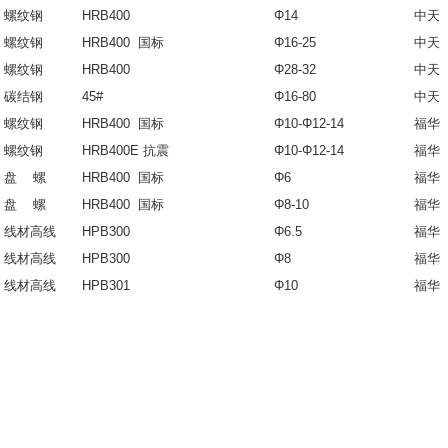
螺纹钢
HRB400
Φ14
中天
螺纹钢
HRB400 国标
Φ16-25
中天
螺纹钢
HRB400
Φ28-32
中天
碳结钢
45#
Φ16-80
中天
螺纹钢
HRB400 国标
Φ10-Φ12-14
福华
螺纹钢
HRB400E 抗震
Φ10-Φ12-14
福华
盘 螺
HRB400 国标
Φ6
福华
盘 螺
HRB400 国标
Φ8-10
福华
线材高线
HPB300
Φ6.5
福华
线材高线
HPB300
Φ8
福华
线材高线
HPB301
Φ10
福华